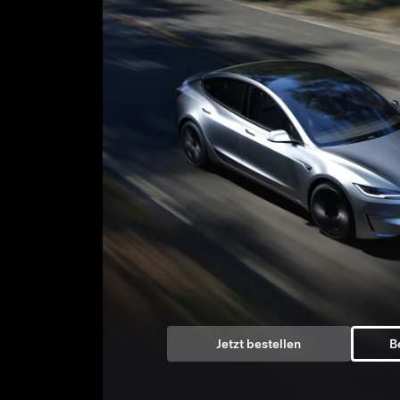
Jetzt bestellen
B