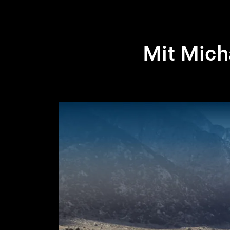
Mit Mich