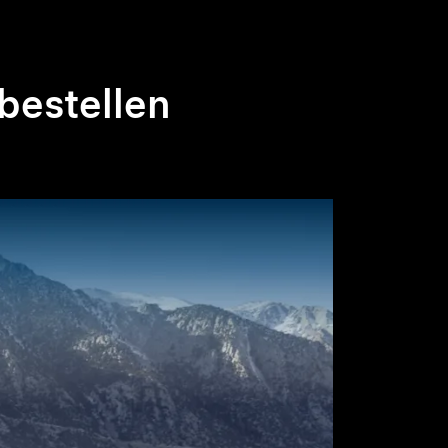
bestellen