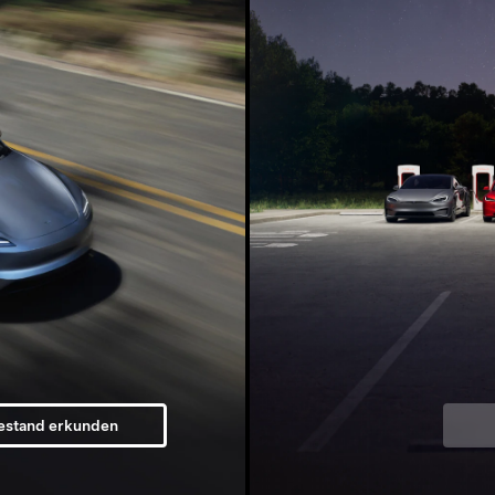
estand erkunden