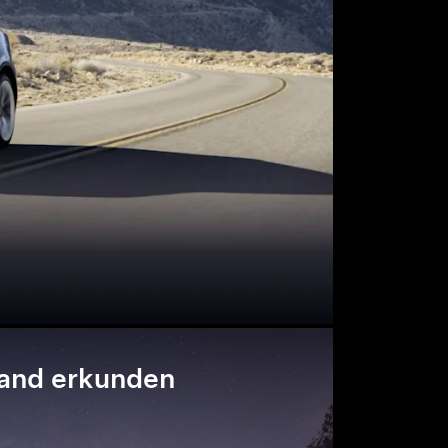
and erkunden