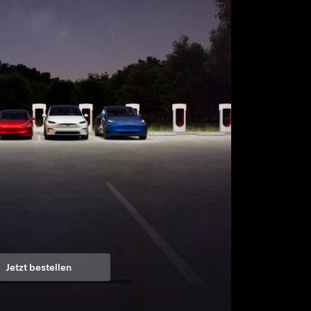
Jetzt bestellen