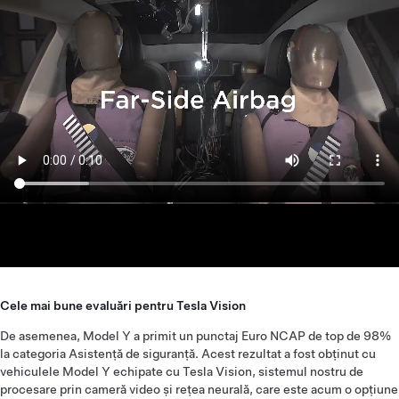
Cele mai bune evaluări pentru Tesla Vision
De asemenea, Model Y a primit un punctaj Euro NCAP de top de 98%
la categoria Asistență de siguranță. Acest rezultat a fost obținut cu
vehiculele Model Y echipate cu Tesla Vision, sistemul nostru de
procesare prin cameră video și rețea neurală, care este acum o opțiune