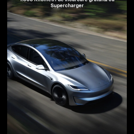
Supercharger