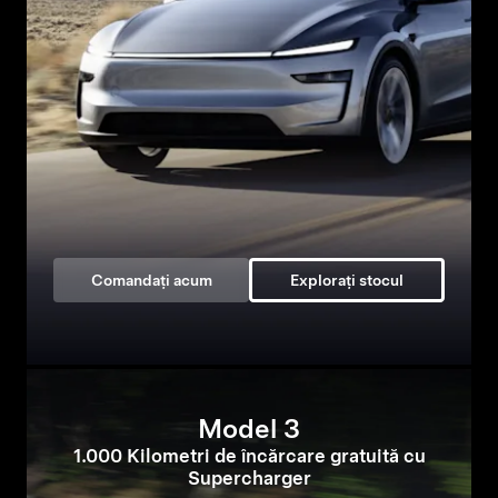
Comandați acum
Explorați stocul
Model 3
1.000 Kilometri de încărcare gratuită cu
Supercharger