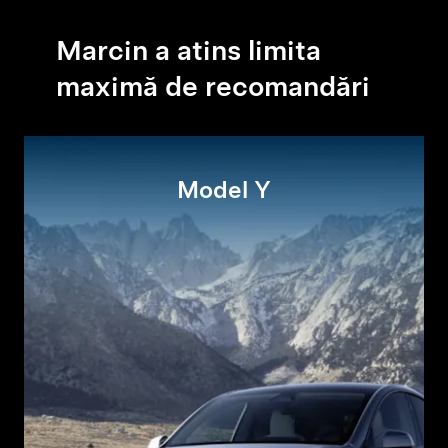
Marcin a atins limita
maximă de recomandări
Model Y