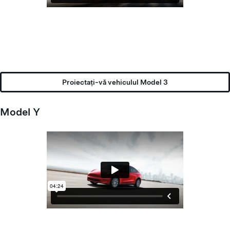
Proiectați-vă vehiculul Model 3
Model Y