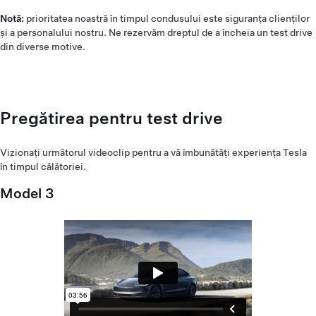
Notă:
prioritatea noastră în timpul condusului este siguranța clienților
și a personalului nostru. Ne rezervăm dreptul de a încheia un test drive
din diverse motive.
Pregătirea pentru test drive
Vizionați următorul videoclip pentru a vă îmbunătăți experiența Tesla
în timpul călătoriei.
Model 3