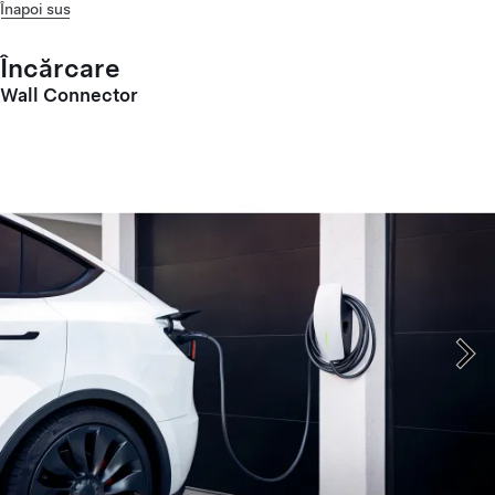
Înapoi sus
Încărcare
Wall Connector