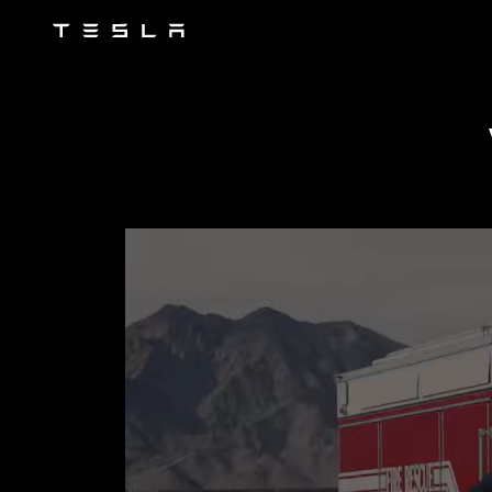
Tesla
Skip to main content