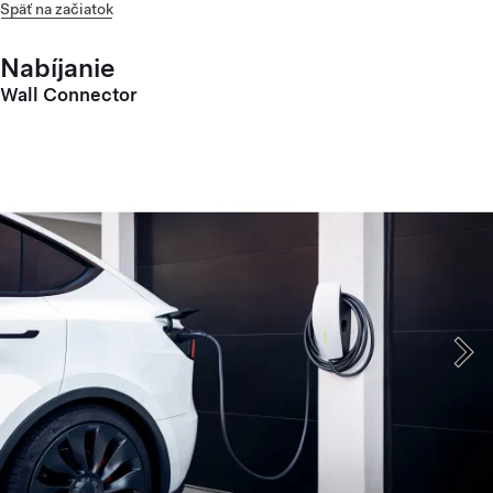
Späť na začiatok
Nabíjanie
Wall Connector