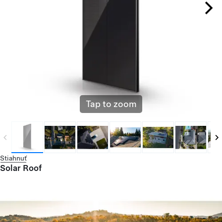
Tap to zoom
Stiahnuť
Solar Roof