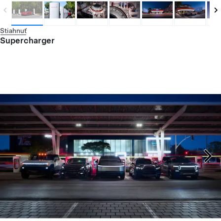
Stiahnuť
Supercharger