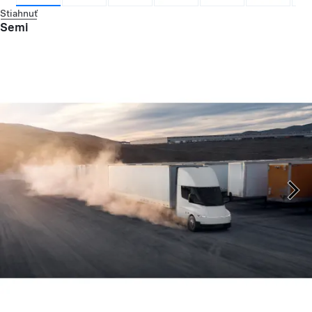
Stiahnuť
Semi