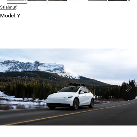
Stiahnuť
Model Y