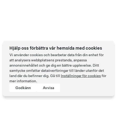
Hjälp oss förbättra vår hemsida med cookies
Vi använder cookies och bearbetar data från din enhet för
att analysera webbplatsens prestanda, anpassa
annonsinnehållet och ge dig en bättre upplevelse. Ditt
samtycke omfattar dataöverföringar till länder utanför det
land där du befinner dig. Gå till
Inställningar för cookies
för
mer information.
Godkänn
Avvisa