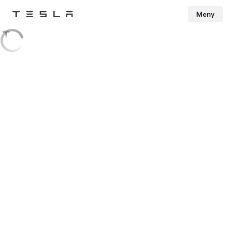
Meny
Tesla
Skip to main content