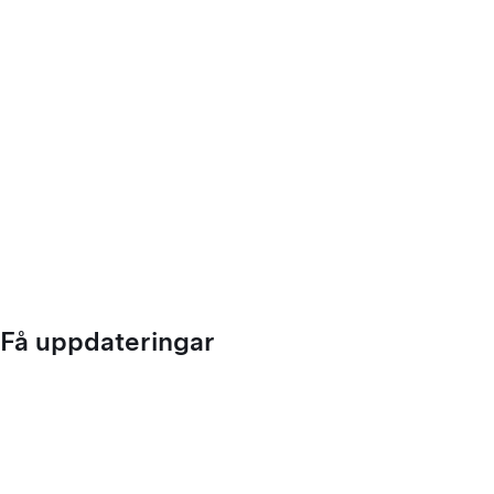
Få uppdateringar