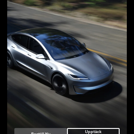
Upptäck