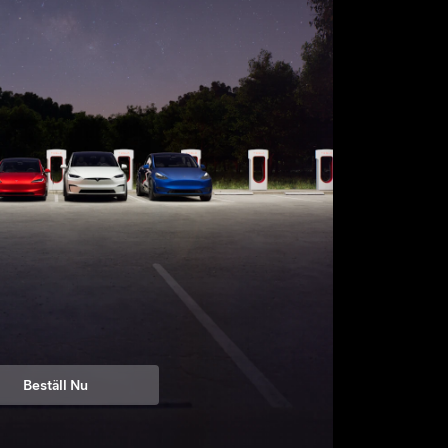
Beställ Nu