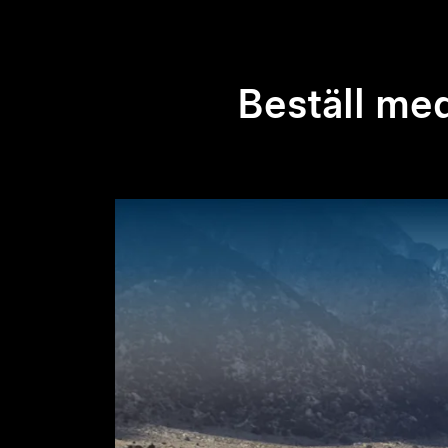
Beställ me