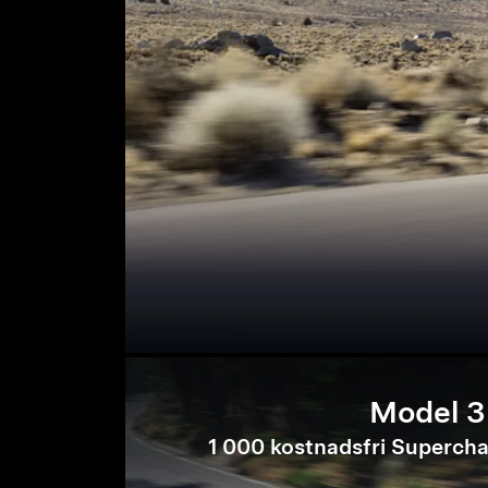
Model 3
1 000 kostnadsfri Supercha