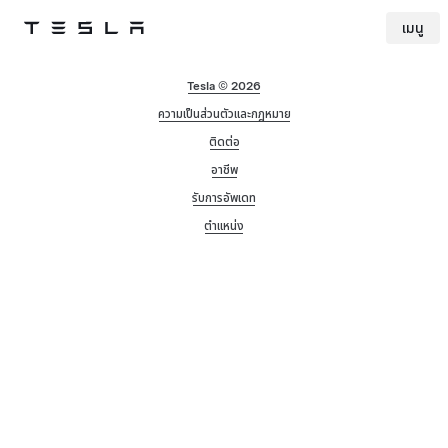
เมนู
Tesla
Skip to main content
Tesla © 2026
ความเป็นส่วนตัวและกฎหมาย
ติดต่อ
อาชีพ
รับการอัพเดท
ตำแหน่ง