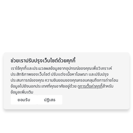
ช่วยเราปรับปรุงเว็บไซต์ด้วยคุกกี้
เราใช้คุกกี้และประมวลผลข้อมูลจากอุปกรณ์ของคุณเพื่อวิเคราะห์
ประสิทธิภาพของเว็บไซต์ ปรับแต่งเนื้อหาโฆษณา และปรับปรุง
ประสบการณ์ของคุณ ความยินยอมของคุณครอบคลุมถึงการถ่ายโอน
ข้อมูลไปยังนอกประเทศที่คุณอาศัยอยู่ด้วย ดู
การตั้งค่าคุกกี้
สำหรับ
ข้อมูลเพิ่มเติม
ยอมรับ
ปฏิเสธ