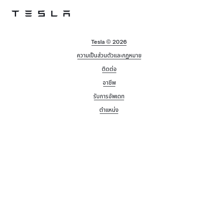
Skip to main content
Tesla © 2026
ความเป็นส่วนตัวและกฎหมาย
ติดต่อ
อาชีพ
รับการอัพเดท
ตำแหน่ง