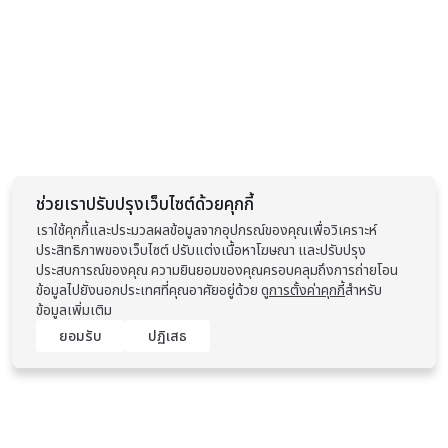
ช่วยเราปรับปรุงเว็บไซต์ด้วยคุกกี้
เราใช้คุกกี้และประมวลผลข้อมูลจากอุปกรณ์ของคุณเพื่อวิเคราะห์
ประสิทธิภาพของเว็บไซต์ ปรับแต่งเนื้อหาโฆษณา และปรับปรุง
ประสบการณ์ของคุณ ความยินยอมของคุณครอบคลุมถึงการถ่ายโอน
ข้อมูลไปยังนอกประเทศที่คุณอาศัยอยู่ด้วย ดู
การตั้งค่าคุกกี้
สำหรับ
ข้อมูลเพิ่มเติม
ยอมรับ
ปฏิเสธ