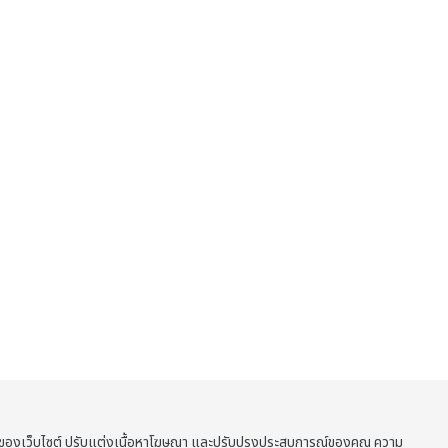
าพของเว็บไซต์ ปรับแต่งเนื้อหาโฆษณา และปรับปรุงประสบการณ์ของคุณ ความ