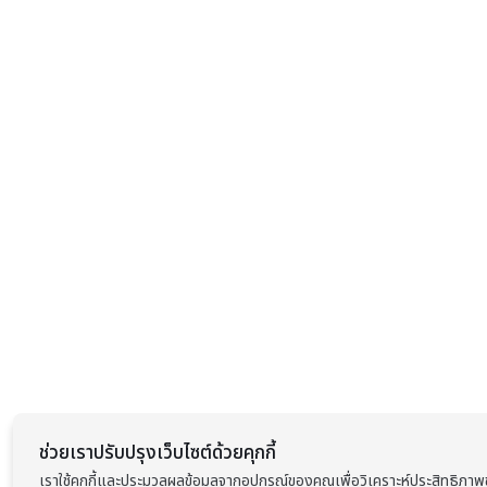
ช่วยเราปรับปรุงเว็บไซต์ด้วยคุกกี้
เราใช้คุกกี้และประมวลผลข้อมูลจากอุปกรณ์ของคุณเพื่อวิเคราะห์ประสิทธิภ