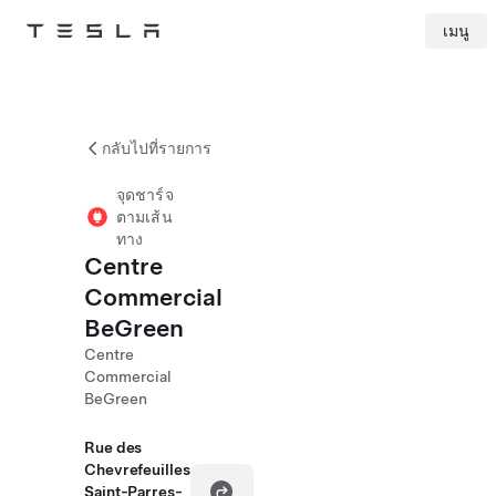
เมนู
Tesla
Skip to main content
กลับไปที่รายการ
จุดชาร์จ
ตามเส้น
ทาง
Centre
Commercial
BeGreen
Centre
Commercial
BeGreen
Rue des
Chevrefeuilles
Saint-Parres-