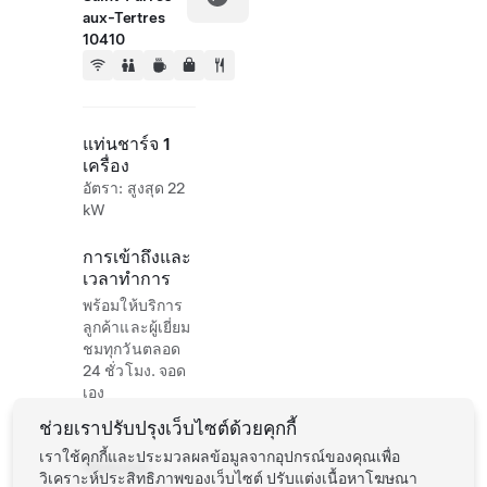
aux-Tertres
10410
แท่นชาร์จ 1
เครื่อง
อัตรา: สูงสุด 22
kW
การเข้าถึงและ
เวลาทำการ
พร้อมให้บริการ
ลูกค้าและผู้เยี่ยม
ชมทุกวันตลอด
24 ชั่วโมง. จอด
เอง
ช่วยเราปรับปรุงเว็บไซต์ด้วยคุกกี้
เราใช้คุกกี้และประมวลผลข้อมูลจากอุปกรณ์ของคุณเพื่อ
Website
วิเคราะห์ประสิทธิภาพของเว็บไซต์ ปรับแต่งเนื้อหาโฆษณา