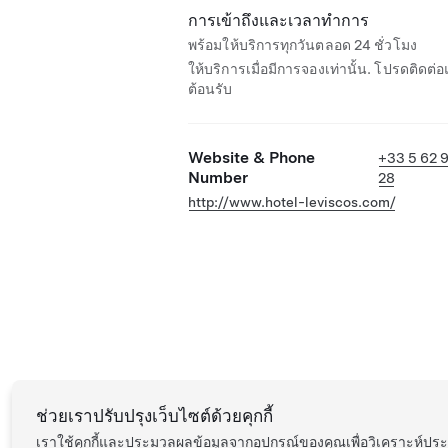
การเข้าถึงและเวลาทำการ
พร้อมให้บริการทุกวันตลอด 24 ชั่วโมง
ให้บริการเมื่อมีการจองเท่านั้น. โปรดติดต่
ต้อนรับ
Website & Phone
+33 5 62 
Number
28
http://www.hotel-leviscos.com/
ช่วยเราปรับปรุงเว็บไซต์ด้วยคุกกี้
เราใช้คุกกี้และประมวลผลข้อมูลจากอุปกรณ์ของคุณเพื่อวิเคราะห์ป