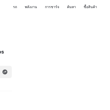
รถ
พลังงาน
การชาร์จ
ค้นหา
ซื้อสินค้า
os