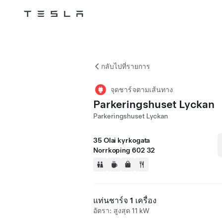
Tesla
Skip to main content
กลับไปที่รายการ
จุดชาร์จตามเส้นทาง
Parkeringshuset Lyckan
Parkeringshuset Lyckan
35 Olai kyrkogata
Norrkoping 602 32
แท่นชาร์จ 1 เครื่อง
อัตรา: สูงสุด 11 kW