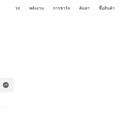
รถ
พลังงาน
การชาร์จ
ค้นหา
ซื้อสินค้า