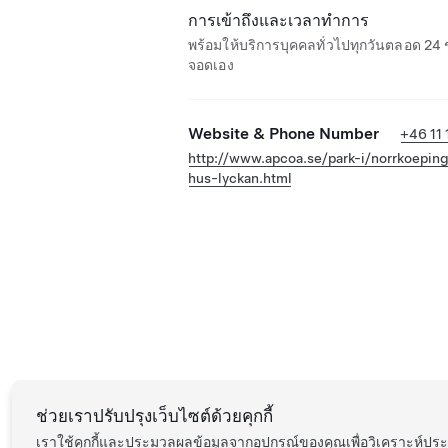
การเข้าถึงและเวลาทำการ
พร้อมให้บริการบุคคลทั่วไปทุกวันตลอด 24 ช
จอดเอง
Website & Phone Number
+46 11 
http://www.apcoa.se/park-i/norrkoepin
hus-lyckan.html
ช่วยเราปรับปรุงเว็บไซต์ด้วยคุกกี้
เราใช้คุกกี้และประมวลผลข้อมูลจากอุปกรณ์ของคุณเพื่อวิเคราะห์ป