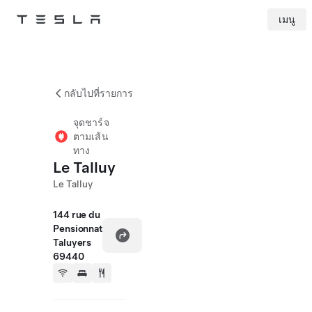
เมนู
Tesla
Skip to main content
กลับไปที่รายการ
จุดชาร์จ
ตามเส้น
ทาง
Le Talluy
Le Talluy
144 rue du
Pensionnat
Taluyers
69440