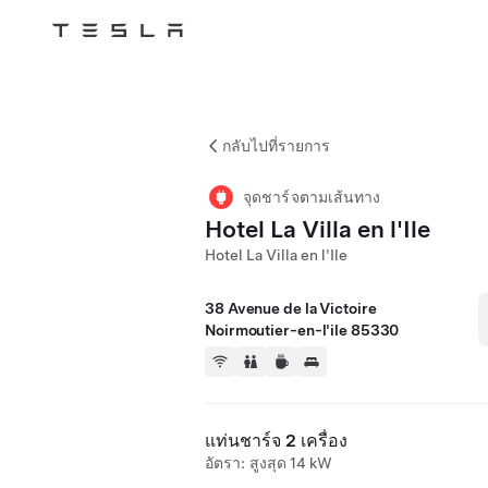
Tesla
Skip to main content
กลับไปที่รายการ
จุดชาร์จตามเส้นทาง
Hotel La Villa en l'Ile
Hotel La Villa en l'Ile
38 Avenue de la Victoire
Noirmoutier-en-l'ile 85330
แท่นชาร์จ 2 เครื่อง
อัตรา: สูงสุด 14 kW