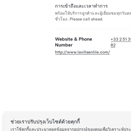
การเข้าถึงและเวลาทำการ
พร้อมให้บริการลูกค้าและผู้เยี่ยมชมทุกวัน
ชั่วโมง. Please call ahead.
Website & Phone
+33 2 51 
Number
82
http://www.lavillaenlile.com/
ช่วยเราปรับปรุงเว็บไซต์ด้วยคุกกี้
เราใช้คุกกี้และประมวลผลข้อมูลจากอุปกรณ์ของคุณเพื่อวิเคราะห์ป