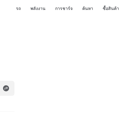
รถ
พลังงาน
การชาร์จ
ค้นหา
ซื้อสินค้า