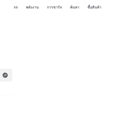
รถ
พลังงาน
การชาร์จ
ค้นหา
ซื้อสินค้า