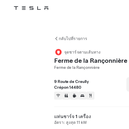
Tesla
Skip to main content
กลับไปที่รายการ
จุดชาร์จตามเส้นทาง
Ferme de la Rançonnière
Ferme de la Rançonnière
9 Route de Creully
Crépon 14480
แท่นชาร์จ 1 เครื่อง
อัตรา: สูงสุด 11 kW