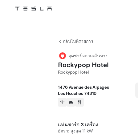
Tesla
Skip to main content
กลับไปที่รายการ
จุดชาร์จตามเส้นทาง
Rockypop Hotel
Rockypop Hotel
1476 Avenue des Alpages
Les Houches 74310
แท่นชาร์จ 3 เครื่อง
อัตรา: สูงสุด 11 kW