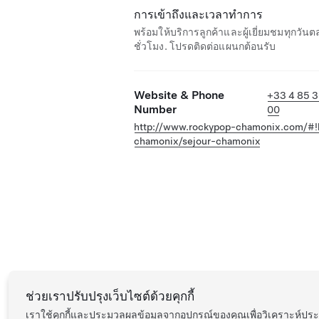
การเข้าถึงและเวลาทำการ
พร้อมให้บริการลูกค้าและผู้เยี่ยมชมทุกวัน
ชั่วโมง. โปรดติดต่อแผนกต้อนรับ
Website & Phone
+33 4 85 
Number
00
http://www.rockypop-chamonix.com/#!
chamonix/sejour-chamonix
ช่วยเราปรับปรุงเว็บไซต์ด้วยคุกกี้
เราใช้คุกกี้และประมวลผลข้อมูลจากอุปกรณ์ของคุณเพื่อวิเคราะห์ป