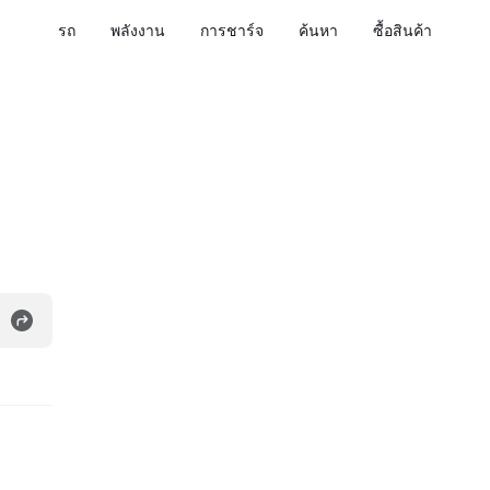
รถ
พลังงาน
การชาร์จ
ค้นหา
ซื้อสินค้า