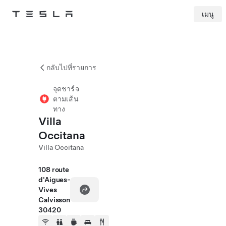
เมนู
Tesla
Skip to main content
กลับไปที่รายการ
จุดชาร์จ
ตามเส้น
ทาง
Villa
Occitana
Villa Occitana
108 route
d'Aigues-
Vives
Calvisson
30420