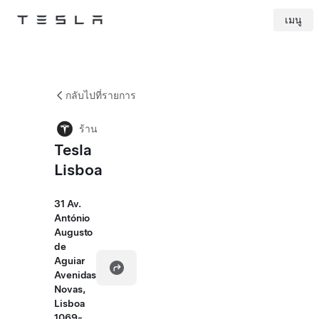
เมนู
Tesla
Skip to main content
กลับไปที่รายการ
ร้าน
Tesla
Lisboa
31 Av.
António
Augusto
de
Aguiar
Avenidas
Novas,
Lisboa
1069-