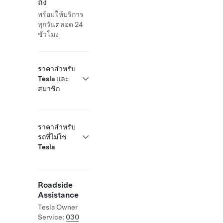
ถึง
พร้อมให้บริการ
ทุกวันตลอด 24
ชั่วโมง
ราคาสำหรับ
Tesla และ
สมาชิก
ราคาสำหรับ
รถที่ไม่ใช่
Tesla
Roadside
Assistance
Tesla Owner
Service:
030