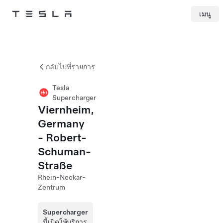
เมนู
Tesla
Skip to main content
กลับไปที่รายการ
Tesla
Supercharger
Viernheim,
Germany
- Robert-
Schuman-
Straße
Rhein-Neckar-
Zentrum
Supercharger
นี้เปิดให้บริการ