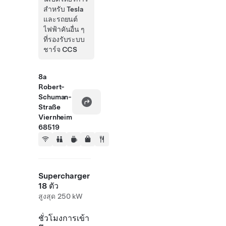
สำหรับ Tesla
และรถยนต์
ไฟฟ้าคันอื่น ๆ
ที่รองรับระบบ
ชาร์จ CCS
8a
Robert-
Schuman-
Straße
Viernheim
68519
Supercharger
18 ตัว
สูงสุด 250 kW
ชั่วโมงการเข้า