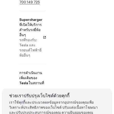
700 149 725
Supercharger
ที่เปิดให้บริการ
สำหรับรถยี่ห้อ
อื่นๆ
รถที่รองรับ:
Tesla และ
รถยนต์ไฟฟ้ายี่
ห้ออื่นๆ
การดำเนินงาน
เพิ่มเติมของ
Tesla ในสถานที่
การ
ช่วยเราปรับปรุงเว็บไซต์ด้วยคุกกี้
ทดลอง
เราใช้คุกกี้และประมวลผลข้อมูลจากอุปกรณ์ของคุณเพื่อ
ขับแบบ
วิเคราะห์ประสิทธิภาพของเว็บไซต์ ปรับแต่งเนื้อหาโฆษณา
บริการ
และปรับปรุงประสบการณ์ของคุณ ความยินยอมของคุณ
ตนเอง