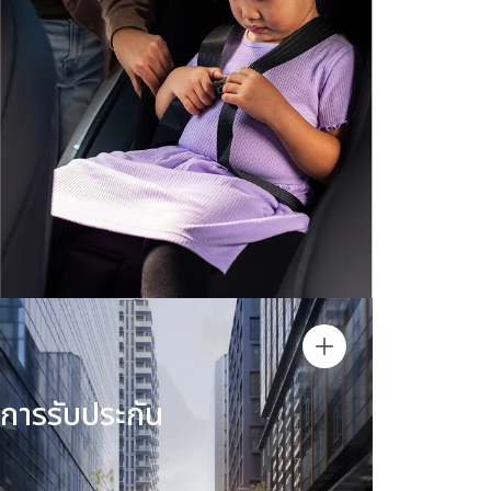
การรับประกัน