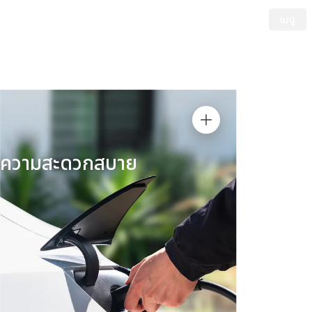
เมนู
Tesla
Skip to main content
ความสะดวกสบาย