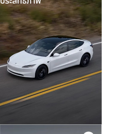
ประสิทธิภาพ