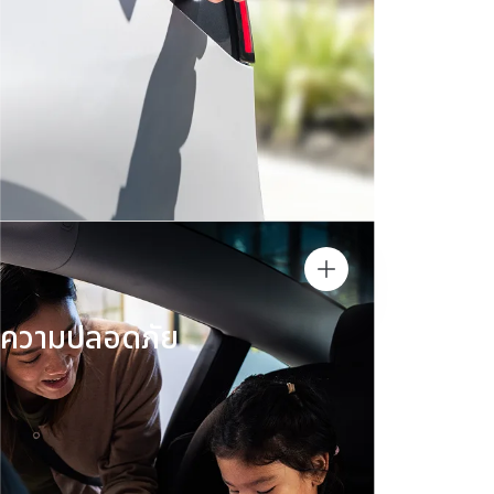
ความปลอดภัย