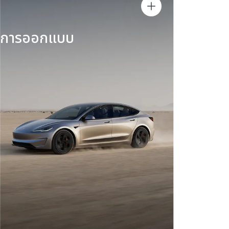
การออกแบบ