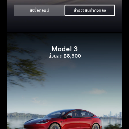
สั่งซื้อตอนนี้
สำรวจสินค้าคงคลัง
Model 3
ส่วนลด ฿8,500