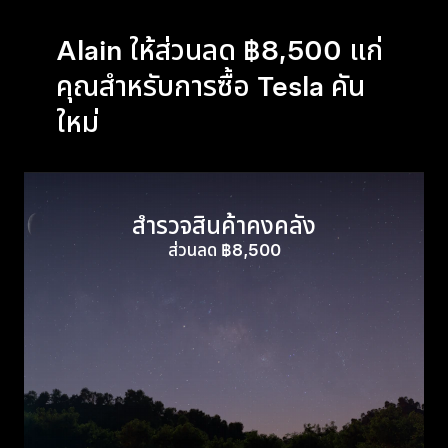
Alain ให้ส่วนลด ฿8,500 แก่
คุณสำหรับการซื้อ Tesla คัน
ใหม่
สำรวจสินค้าคงคลัง
ส่วนลด ฿8,500