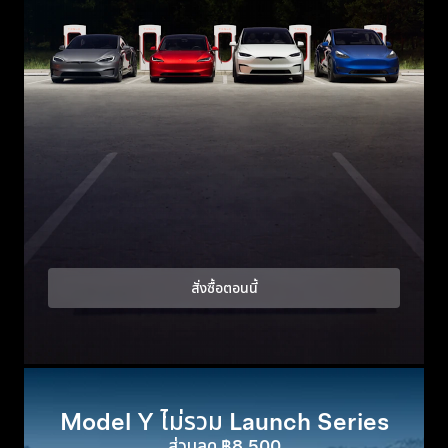
สั่งซื้อตอนนี้
Model Y ไม่รวม Launch Series
ส่วนลด ฿8,500