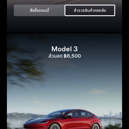
สั่งซื้อตอนนี้
สำรวจสินค้าคงคลัง
Model 3
ส่วนลด ฿8,500