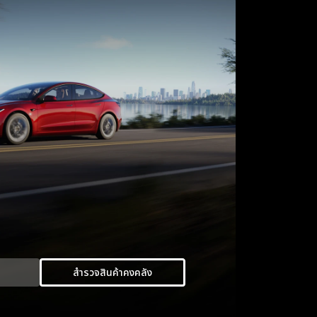
สำรวจสินค้าคงคลัง