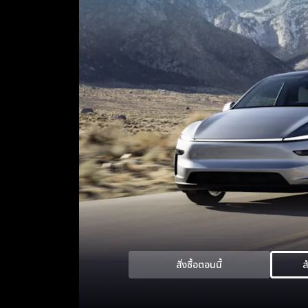
สั่งซื้อตอนนี้
ส