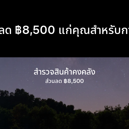
ด ฿8,500 แก่คุณสำหรับการ
สำรวจสินค้าคงคลัง
ส่วนลด ฿8,500