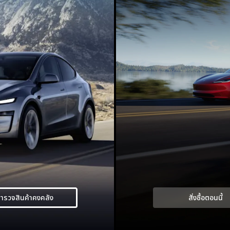
ำรวจสินค้าคงคลัง
สั่งซื้อตอนนี้