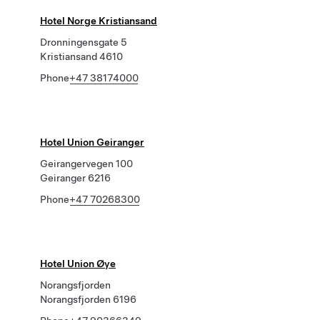
Hotel Norge Kristiansand
Dronningensgate 5
Kristiansand 4610
Phone
+47 38174000
Hotel Union Geiranger
Geirangervegen 100
Geiranger 6216
Phone
+47 70268300
Hotel Union Øye
Norangsfjorden
Norangsfjorden 6196