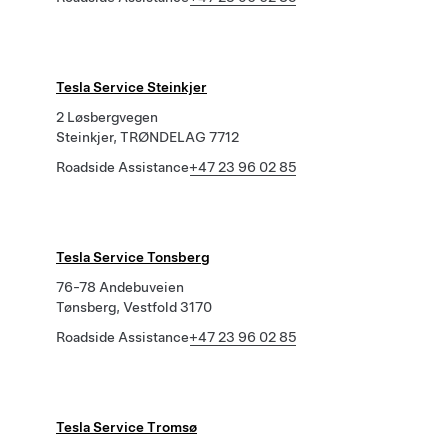
Tesla Service Steinkjer
2 Løsbergvegen
Steinkjer, TRØNDELAG 7712
Roadside Assistance
+47 23 96 02 85
Tesla Service Tonsberg
76-78 Andebuveien
Tønsberg, Vestfold 3170
Roadside Assistance
+47 23 96 02 85
Tesla Service Tromsø