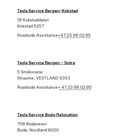
Tesla Service Bergen-Kokstad
18 Kokstaddalen
Kokstad 5257
Roadside Assistance
+47 23 96 02 85
Tesla Service Bergen – Sotra
5 Smålonane
Straume, VESTLAND 5353
Roadside Assistance
+ 47 23 96 02 85
Tesla Service Bodo Relocation
708 Bodøveien
Bodø, Nordland 8020