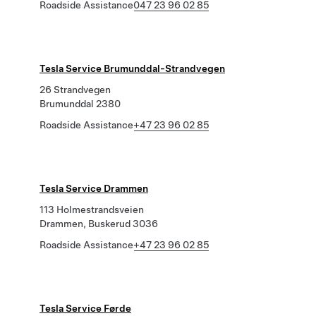
Roadside Assistance
047 23 96 02 85
Tesla Service Brumunddal-Strandvegen
26 Strandvegen
Brumunddal 2380
Roadside Assistance
+47 23 96 02 85
Tesla Service Drammen
113 Holmestrandsveien
Drammen, Buskerud 3036
Roadside Assistance
+47 23 96 02 85
Tesla Service Førde