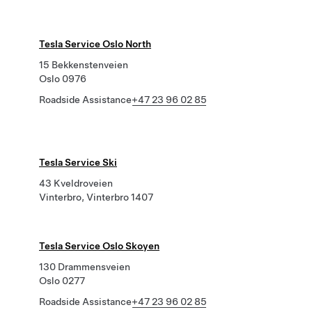
Tesla Service Oslo North
15 Bekkenstenveien
Oslo 0976
Roadside Assistance
+47 23 96 02 85
Tesla Service Ski
43 Kveldroveien
Vinterbro, Vinterbro 1407
Tesla Service Oslo Skoyen
130 Drammensveien
Oslo 0277
Roadside Assistance
+47 23 96 02 85