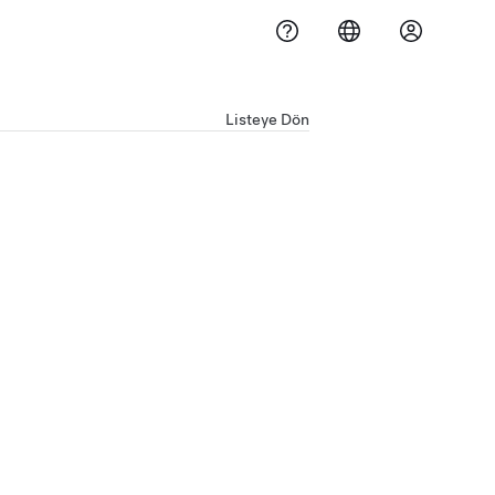
Listeye Dön