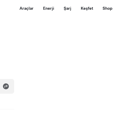
Araçlar
Enerji
Şarj
Keşfet
Shop