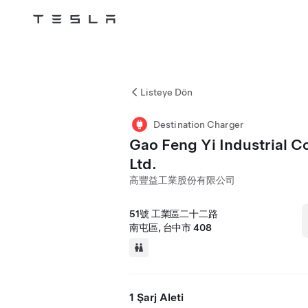
Tesla
Skip to main content
Listeye Dön
Destination Charger
Gao Feng Yi Industrial Co
Ltd.
高豐益工業股份有限公司
51號 工業區二十二路
南屯區, 台中市 408
1 Şarj Aleti