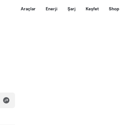
Araçlar
Enerji
Şarj
Keşfet
Shop