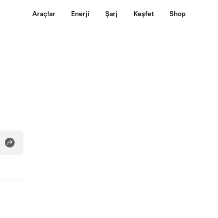
Araçlar
Enerji
Şarj
Keşfet
Shop