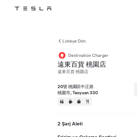
Tesla
Skip to main content
Listeye Dön
Destination Charger
遠東百貨 桃園店
遠東百貨 桃園店
20號 桃園區中正路
桃園市, Taoyuan 330
2 Şarj Aleti