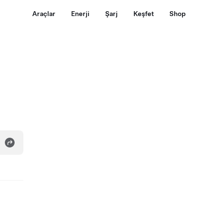
Araçlar
Enerji
Şarj
Keşfet
Shop