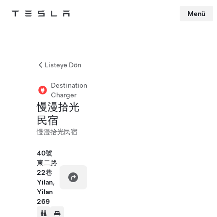
Menü
Tesla
Skip to main content
Listeye Dön
Destination
Charger
慢漫拾光
民宿
慢漫拾光民宿
40號
東二路
22巷
Yilan,
Yilan
269