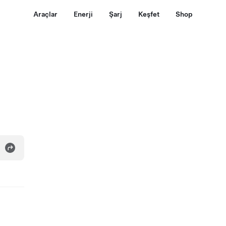
Araçlar
Enerji
Şarj
Keşfet
Shop