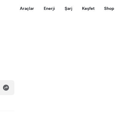
Araçlar
Enerji
Şarj
Keşfet
Shop