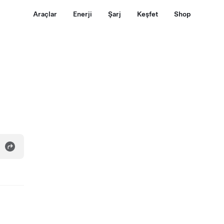
Araçlar
Enerji
Şarj
Keşfet
Shop