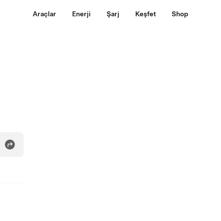
Araçlar
Enerji
Şarj
Keşfet
Shop