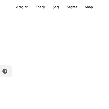
Araçlar
Enerji
Şarj
Keşfet
Shop