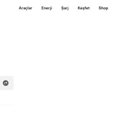
Araçlar
Enerji
Şarj
Keşfet
Shop