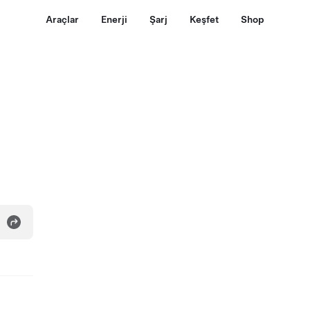
Araçlar
Enerji
Şarj
Keşfet
Shop