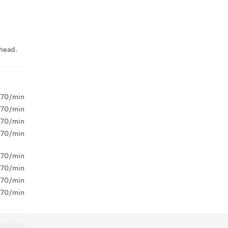
ahead.
,70/min
,70/min
,70/min
,70/min
,70/min
,70/min
,70/min
,70/min
38 2930