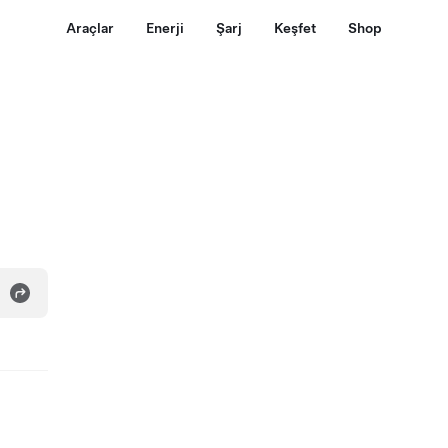
Araçlar
Enerji
Şarj
Keşfet
Shop