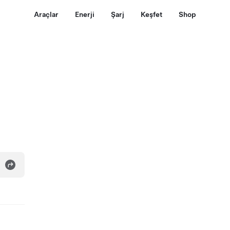
Araçlar
Enerji
Şarj
Keşfet
Shop