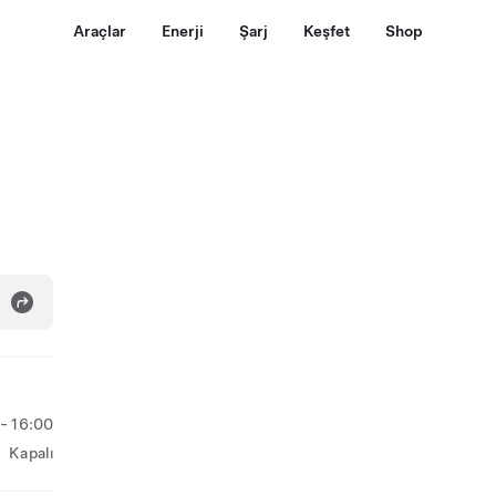
Araçlar
Enerji
Şarj
Keşfet
Shop
- 16:00
Kapalı